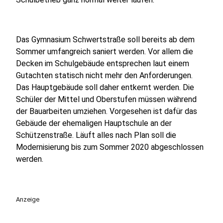
Das Gymnasium Schwertstraße soll bereits ab dem
Sommer umfangreich saniert werden. Vor allem die
Decken im Schulgebäude entsprechen laut einem
Gutachten statisch nicht mehr den Anforderungen.
Das Hauptgebäude soll daher entkernt werden. Die
Schüler der Mittel und Oberstufen müssen während
der Bauarbeiten umziehen. Vorgesehen ist dafür das
Gebäude der ehemaligen Hauptschule an der
Schützenstraße. Läuft alles nach Plan soll die
Modernisierung bis zum Sommer 2020 abgeschlossen
werden.
Anzeige