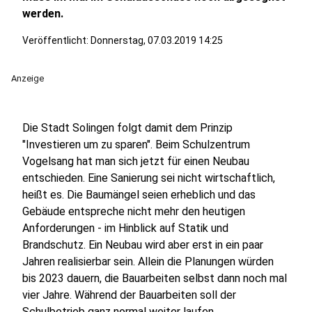
werden.
Veröffentlicht:
Donnerstag, 07.03.2019 14:25
Anzeige
Die Stadt Solingen folgt damit dem Prinzip
"Investieren um zu sparen". Beim Schulzentrum
Vogelsang hat man sich jetzt für einen Neubau
entschieden. Eine Sanierung sei nicht wirtschaftlich,
heißt es. Die Baumängel seien erheblich und das
Gebäude entspreche nicht mehr den heutigen
Anforderungen - im Hinblick auf Statik und
Brandschutz. Ein Neubau wird aber erst in ein paar
Jahren realisierbar sein. Allein die Planungen würden
bis 2023 dauern, die Bauarbeiten selbst dann noch mal
vier Jahre. Während der Bauarbeiten soll der
Schulbetrieb ganz normal weiter laufen.