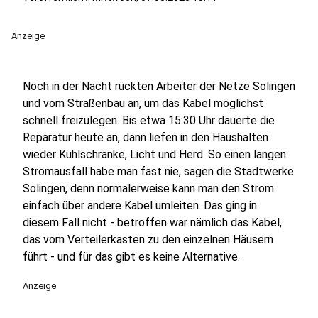
Anzeige
Noch in der Nacht rückten Arbeiter der Netze Solingen
und vom Straßenbau an, um das Kabel möglichst
schnell freizulegen. Bis etwa 15:30 Uhr dauerte die
Reparatur heute an, dann liefen in den Haushalten
wieder Kühlschränke, Licht und Herd. So einen langen
Stromausfall habe man fast nie, sagen die Stadtwerke
Solingen, denn normalerweise kann man den Strom
einfach über andere Kabel umleiten. Das ging in
diesem Fall nicht - betroffen war nämlich das Kabel,
das vom Verteilerkasten zu den einzelnen Häusern
führt - und für das gibt es keine Alternative.
Anzeige