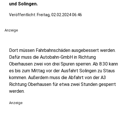
und Solingen.
Veröffentlicht:
Freitag, 02.02.2024 06:46
Anzeige
Dort müssen Fahrbahnschäden ausgebessert werden.
Dafür muss die Autobahn-GmbH in Richtung
Oberhausen zwei von drei Spuren sperren. Ab 8:30 kann
es bis zum Mittag vor der Ausfahrt Solingen zu Staus
kommen. Außerdem muss die Abfahrt von der A3
Richtung Oberhausen für etwa zwei Stunden gesperrt
werden.
Anzeige