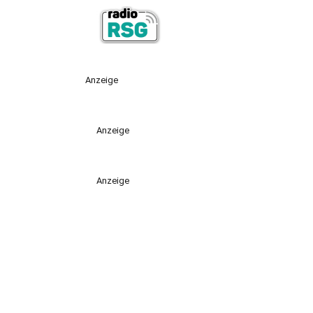
Anzeige
Anzeige
Anzeige