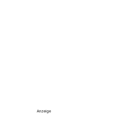
Anzeige