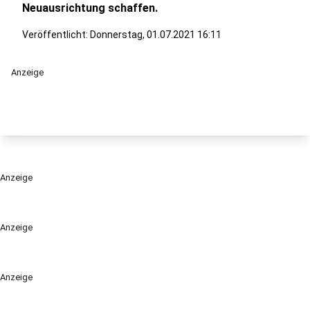
Neuausrichtung schaffen.
Veröffentlicht:
Donnerstag, 01.07.2021 16:11
Anzeige
Anzeige
Anzeige
Anzeige