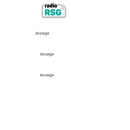
Anzeige
Anzeige
Anzeige