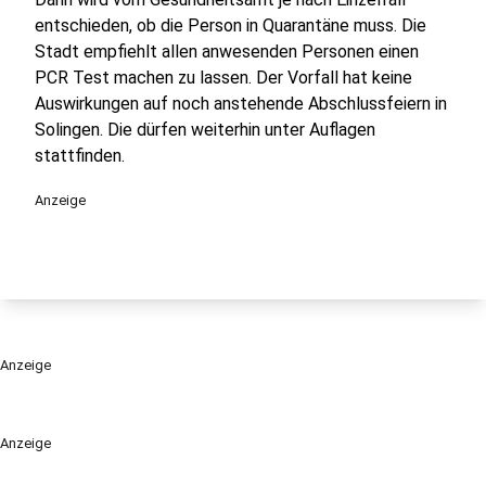
entschieden, ob die Person in Quarantäne muss. Die
Stadt empfiehlt allen anwesenden Personen einen
PCR Test machen zu lassen. Der Vorfall hat keine
Auswirkungen auf noch anstehende Abschlussfeiern in
Solingen. Die dürfen weiterhin unter Auflagen
stattfinden.
Anzeige
Anzeige
Anzeige