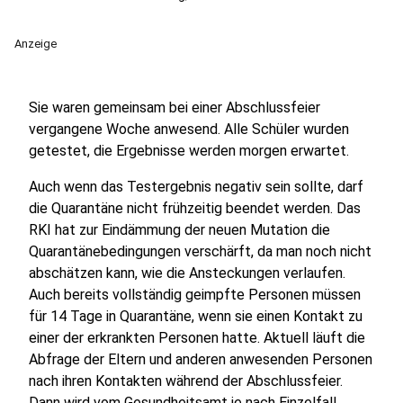
Anzeige
Sie waren gemeinsam bei einer Abschlussfeier
vergangene Woche anwesend. Alle Schüler wurden
getestet, die Ergebnisse werden morgen erwartet.
Auch wenn das Testergebnis negativ sein sollte, darf
die Quarantäne nicht frühzeitig beendet werden. Das
RKI hat zur Eindämmung der neuen Mutation die
Quarantänebedingungen verschärft, da man noch nicht
abschätzen kann, wie die Ansteckungen verlaufen.
Auch bereits vollständig geimpfte Personen müssen
für 14 Tage in Quarantäne, wenn sie einen Kontakt zu
einer der erkrankten Personen hatte. Aktuell läuft die
Abfrage der Eltern und anderen anwesenden Personen
nach ihren Kontakten während der Abschlussfeier.
Dann wird vom Gesundheitsamt je nach Einzelfall