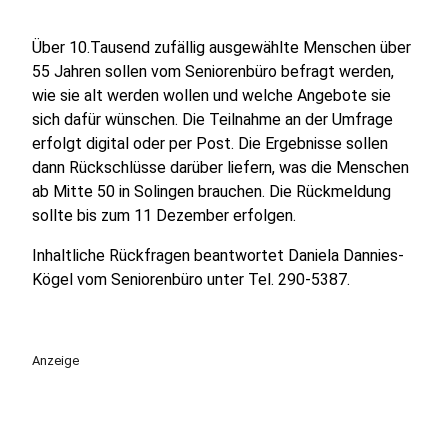
Über 10.Tausend zufällig ausgewählte Menschen über
55 Jahren sollen vom Seniorenbüro befragt werden,
wie sie alt werden wollen und welche Angebote sie
sich dafür wünschen. Die Teilnahme an der Umfrage
erfolgt digital oder per Post. Die Ergebnisse sollen
dann Rückschlüsse darüber liefern, was die Menschen
ab Mitte 50 in Solingen brauchen. Die Rückmeldung
sollte bis zum 11 Dezember erfolgen.
Inhaltliche Rückfragen beantwortet Daniela Dannies-
Kögel vom Seniorenbüro unter Tel. 290-5387.
Anzeige