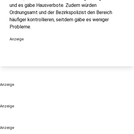
und es gäbe Hausverbote. Zudem würden
Ordnungsamt und der Bezirkspolizist den Bereich
häufiger kontrollieren, seitdem gäbe es weniger
Probleme.
Anzeige
Anzeige
Anzeige
Anzeige