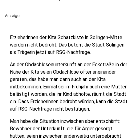
Anzeige
Erzieherinnen der Kita Schatzkiste in Solingen-Mitte
werden nicht bedroht. Das betont die Stadt Solingen
als Trägerin jetzt auf RSG-Nachfrage.
An der Obdachlosenunterkunft an der Eckstraße in der
Nähe der Kita seien Obdachlose öfter aneinander
geraten, das habe man dann auch an der Kita
mitbekommen. Einmal sei im Frühjahr auch eine Mutter
belästigt worden, die ihr Kind abholte, räumt die Stadt
ein. Dass Erzieherinnen bedroht würden, kann die Stadt
auf RSG-Nachfrage nicht bestätigen.
Man habe die Situation inzwischen aber entschärft:
Bewohner der Unterkunft, die für Ärger gesorgt
hatten, seien inzwischen anderweitig untergebracht