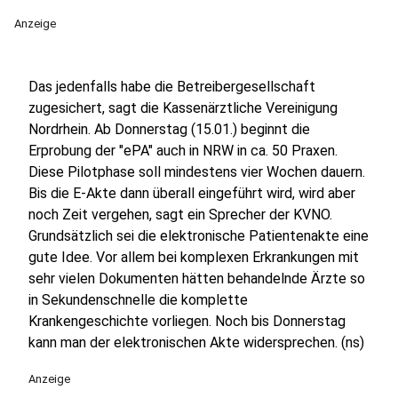
Anzeige
Das jedenfalls habe die Betreibergesellschaft
zugesichert, sagt die Kassenärztliche Vereinigung
Nordrhein. Ab Donnerstag (15.01.) beginnt die
Erprobung der "ePA" auch in NRW in ca. 50 Praxen.
Diese Pilotphase soll mindestens vier Wochen dauern.
Bis die E-Akte dann überall eingeführt wird, wird aber
noch Zeit vergehen, sagt ein Sprecher der KVNO.
Grundsätzlich sei die elektronische Patientenakte eine
gute Idee. Vor allem bei komplexen Erkrankungen mit
sehr vielen Dokumenten hätten behandelnde Ärzte so
in Sekundenschnelle die komplette
Krankengeschichte vorliegen. Noch bis Donnerstag
kann man der elektronischen Akte widersprechen. (ns)
Anzeige