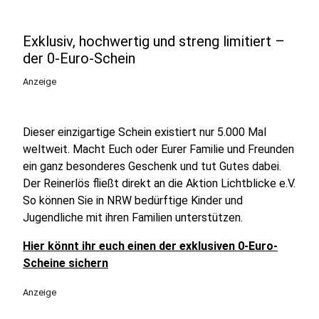
Exklusiv, hochwertig und streng limitiert –
der 0-Euro-Schein
Anzeige
Dieser einzigartige Schein existiert nur 5.000 Mal
weltweit. Macht Euch oder Eurer Familie und Freunden
ein ganz besonderes Geschenk und tut Gutes dabei.
Der Reinerlös fließt direkt an die Aktion Lichtblicke e.V.
So können Sie in NRW bedürftige Kinder und
Jugendliche mit ihren Familien unterstützen.
Hier könnt ihr euch einen der exklusiven 0-Euro-
Scheine sichern
Anzeige