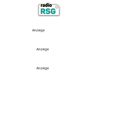
Anzeige
Anzeige
Anzeige