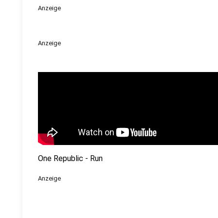
Anzeige
Anzeige
One Republic - Run
Anzeige