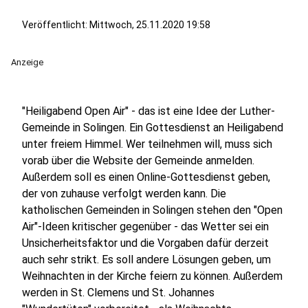
Veröffentlicht:
Mittwoch, 25.11.2020 19:58
Anzeige
"Heiligabend Open Air" - das ist eine Idee der Luther-
Gemeinde in Solingen. Ein Gottesdienst an Heiligabend
unter freiem Himmel. Wer teilnehmen will, muss sich
vorab über die Website der Gemeinde anmelden.
Außerdem soll es einen Online-Gottesdienst geben,
der von zuhause verfolgt werden kann. Die
katholischen Gemeinden in Solingen stehen den "Open
Air"-Ideen kritischer gegenüber - das Wetter sei ein
Unsicherheitsfaktor und die Vorgaben dafür derzeit
auch sehr strikt. Es soll andere Lösungen geben, um
Weihnachten in der Kirche feiern zu können. Außerdem
werden in St. Clemens und St. Johannes