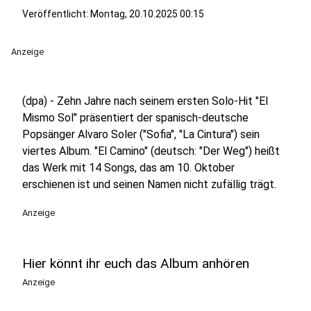
Veröffentlicht:
Montag, 20.10.2025 00:15
Anzeige
(dpa) - Zehn Jahre nach seinem ersten Solo-Hit "El
Mismo Sol" präsentiert der spanisch-deutsche
Popsänger Alvaro Soler ("Sofia", "La Cintura") sein
viertes Album. "El Camino" (deutsch: "Der Weg") heißt
das Werk mit 14 Songs, das am 10. Oktober
erschienen ist und seinen Namen nicht zufällig trägt.
Anzeige
Hier könnt ihr euch das Album anhören
Anzeige