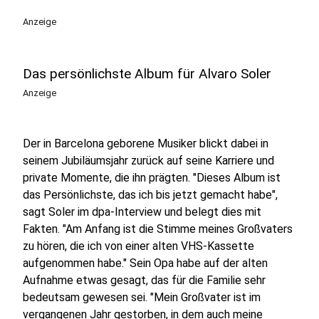
Anzeige
Das persönlichste Album für Alvaro Soler
Anzeige
Der in Barcelona geborene Musiker blickt dabei in
seinem Jubiläumsjahr zurück auf seine Karriere und
private Momente, die ihn prägten. "Dieses Album ist
das Persönlichste, das ich bis jetzt gemacht habe",
sagt Soler im dpa-Interview und belegt dies mit
Fakten. "Am Anfang ist die Stimme meines Großvaters
zu hören, die ich von einer alten VHS-Kassette
aufgenommen habe." Sein Opa habe auf der alten
Aufnahme etwas gesagt, das für die Familie sehr
bedeutsam gewesen sei. "Mein Großvater ist im
vergangenen Jahr gestorben, in dem auch meine