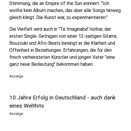
Stimmung, die an Empire of the Sun erinnert. "Ich
wollte kein Album machen, das über alle Songs hinweg
gleich klingt. Die Kunst war, zu experimentieren."
Die Vielfalt wird auch in "Te Imaginaba" hörbar, der
ersten Single. Getragen von einer 12-saitigen Gitarre,
Bouzouki und Afro-Beats besingt er die Klarheit und
Offenheit in Beziehungen. Erfahrungen, die für den
frisch verheirateten Künstler und jungen Vater "eine
ganz neue Bedeutung" bekommen haben.
Anzeige
10 Jahre Erfolg in Deutschland - auch dank
eines Welthits
Anzeige