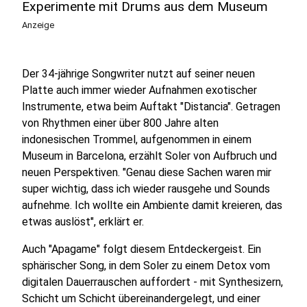
Experimente mit Drums aus dem Museum
Anzeige
Der 34-jährige Songwriter nutzt auf seiner neuen
Platte auch immer wieder Aufnahmen exotischer
Instrumente, etwa beim Auftakt "Distancia". Getragen
von Rhythmen einer über 800 Jahre alten
indonesischen Trommel, aufgenommen in einem
Museum in Barcelona, erzählt Soler von Aufbruch und
neuen Perspektiven. "Genau diese Sachen waren mir
super wichtig, dass ich wieder rausgehe und Sounds
aufnehme. Ich wollte ein Ambiente damit kreieren, das
etwas auslöst", erklärt er.
Auch "Apagame" folgt diesem Entdeckergeist. Ein
sphärischer Song, in dem Soler zu einem Detox vom
digitalen Dauerrauschen auffordert - mit Synthesizern,
Schicht um Schicht übereinandergelegt, und einer