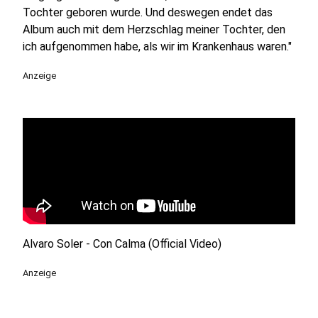
Tochter geboren wurde. Und deswegen endet das
Album auch mit dem Herzschlag meiner Tochter, den
ich aufgenommen habe, als wir im Krankenhaus waren."
Anzeige
Alvaro Soler - Con Calma (Official Video)
Anzeige