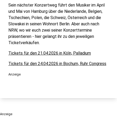
Sein nächster Konzertweg führt den Musiker im April
und Mai von Hamburg über die Niederlande, Belgien,
Tschechien, Polen, die Schweiz, Österreich und die
Slowakei in seinen Wohnort Berlin. Aber auch nach
NRW, wo wir euch zwei seiner Konzerttermine
präsentieren - hier gelangt ihr zu den jeweiligen
Ticketverkäufen.
Tickets für den 21.04.2026 in Köln, Palladium
Tickets für den 24.04.2026 in Bochum, Ruhr Congress
Anzeige
Anzeige