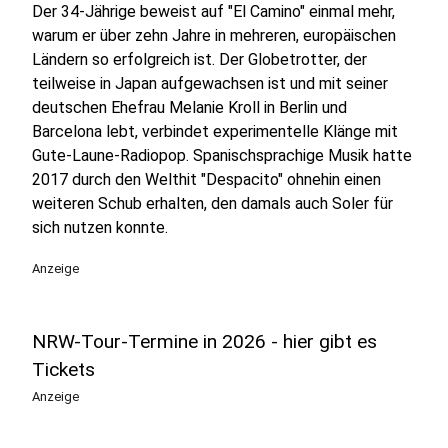
Der 34-Jährige beweist auf "El Camino" einmal mehr,
warum er über zehn Jahre in mehreren, europäischen
Ländern so erfolgreich ist. Der Globetrotter, der
teilweise in Japan aufgewachsen ist und mit seiner
deutschen Ehefrau Melanie Kroll in Berlin und
Barcelona lebt, verbindet experimentelle Klänge mit
Gute-Laune-Radiopop. Spanischsprachige Musik hatte
2017 durch den Welthit "Despacito" ohnehin einen
weiteren Schub erhalten, den damals auch Soler für
sich nutzen konnte.
Anzeige
NRW-Tour-Termine in 2026 - hier gibt es
Tickets
Anzeige