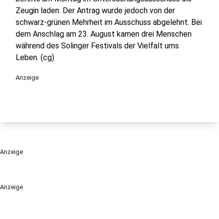
Zeugin laden. Der Antrag wurde jedoch von der
schwarz-grünen Mehrheit im Ausschuss abgelehnt. Bei
dem Anschlag am 23. August kamen drei Menschen
während des Solinger Festivals der Vielfalt ums
Leben. (cg)
Anzeige
Anzeige
Anzeige