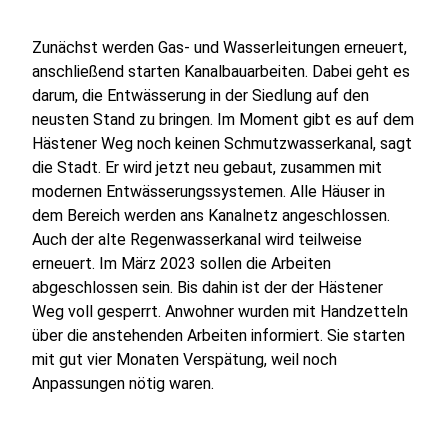
Zunächst werden Gas- und Wasserleitungen erneuert,
anschließend starten Kanalbauarbeiten. Dabei geht es
darum, die Entwässerung in der Siedlung auf den
neusten Stand zu bringen. Im Moment gibt es auf dem
Hästener Weg noch keinen Schmutzwasserkanal, sagt
die Stadt. Er wird jetzt neu gebaut, zusammen mit
modernen Entwässerungssystemen. Alle Häuser in
dem Bereich werden ans Kanalnetz angeschlossen.
Auch der alte Regenwasserkanal wird teilweise
erneuert. Im März 2023 sollen die Arbeiten
abgeschlossen sein. Bis dahin ist der der Hästener
Weg voll gesperrt. Anwohner wurden mit Handzetteln
über die anstehenden Arbeiten informiert. Sie starten
mit gut vier Monaten Verspätung, weil noch
Anpassungen nötig waren.