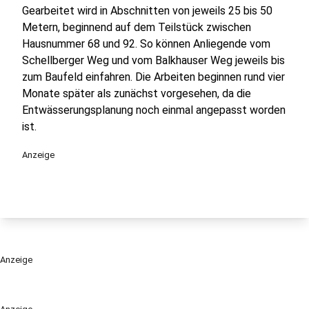
Gearbeitet wird in Abschnitten von jeweils 25 bis 50
Metern, beginnend auf dem Teilstück zwischen
Hausnummer 68 und 92. So können Anliegende vom
Schellberger Weg und vom Balkhauser Weg jeweils bis
zum Baufeld einfahren. Die Arbeiten beginnen rund vier
Monate später als zunächst vorgesehen, da die
Entwässerungsplanung noch einmal angepasst worden
ist.
Anzeige
Anzeige