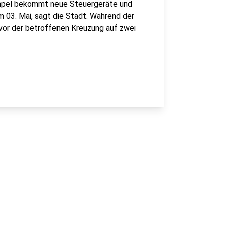
Ampel bekommt neue Steuergeräte und
m 03. Mai, sagt die Stadt. Während der
 vor der betroffenen Kreuzung auf zwei