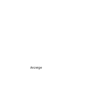
Anzeige