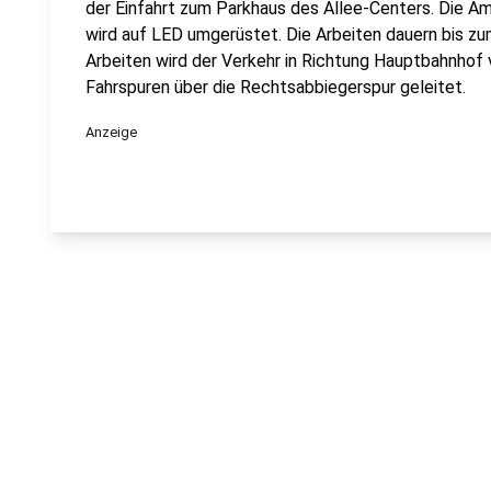
der Einfahrt zum Parkhaus des Allee-Centers. Die 
wird auf LED umgerüstet. Die Arbeiten dauern bis zu
Arbeiten wird der Verkehr in Richtung Hauptbahnhof
Fahrspuren über die Rechtsabbiegerspur geleitet.
Anzeige