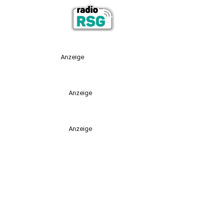
Anzeige
Anzeige
Anzeige