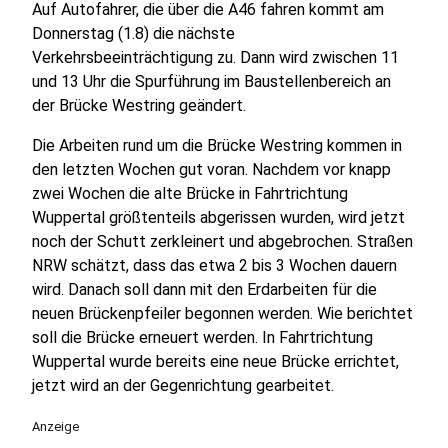
Auf Autofahrer, die über die A46 fahren kommt am
Donnerstag (1.8) die nächste
Verkehrsbeeinträchtigung zu. Dann wird zwischen 11
und 13 Uhr die Spurführung im Baustellenbereich an
der Brücke Westring geändert.
Die Arbeiten rund um die Brücke Westring kommen in
den letzten Wochen gut voran. Nachdem vor knapp
zwei Wochen die alte Brücke in Fahrtrichtung
Wuppertal größtenteils abgerissen wurden, wird jetzt
noch der Schutt zerkleinert und abgebrochen. Straßen
NRW schätzt, dass das etwa 2 bis 3 Wochen dauern
wird. Danach soll dann mit den Erdarbeiten für die
neuen Brückenpfeiler begonnen werden. Wie berichtet
soll die Brücke erneuert werden. In Fahrtrichtung
Wuppertal wurde bereits eine neue Brücke errichtet,
jetzt wird an der Gegenrichtung gearbeitet.
Anzeige