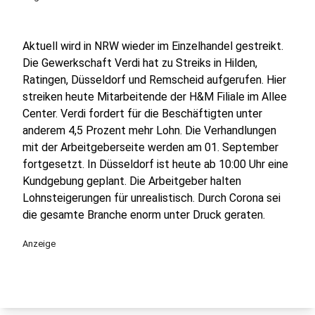
Aktuell wird in NRW wieder im Einzelhandel gestreikt.
Die Gewerkschaft Verdi hat zu Streiks in Hilden,
Ratingen, Düsseldorf und Remscheid aufgerufen. Hier
streiken heute Mitarbeitende der H&M Filiale im Allee
Center. Verdi fordert für die Beschäftigten unter
anderem 4,5 Prozent mehr Lohn. Die Verhandlungen
mit der Arbeitgeberseite werden am 01. September
fortgesetzt. In Düsseldorf ist heute ab 10:00 Uhr eine
Kundgebung geplant. Die Arbeitgeber halten
Lohnsteigerungen für unrealistisch. Durch Corona sei
die gesamte Branche enorm unter Druck geraten.
Anzeige