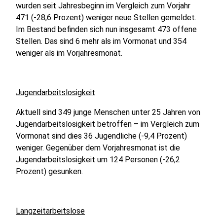
wurden seit Jahresbeginn im Vergleich zum Vorjahr
471 (-28,6 Prozent) weniger neue Stellen gemeldet.
Im Bestand befinden sich nun insgesamt 473 offene
Stellen. Das sind 6 mehr als im Vormonat und 354
weniger als im Vorjahresmonat.
Jugendarbeitslosigkeit
Aktuell sind 349 junge Menschen unter 25 Jahren von
Jugendarbeitslosigkeit betroffen – im Vergleich zum
Vormonat sind dies 36 Jugendliche (-9,4 Prozent)
weniger. Gegenüber dem Vorjahresmonat ist die
Jugendarbeitslosigkeit um 124 Personen (-26,2
Prozent) gesunken.
Langzeitarbeitslose