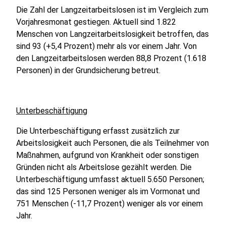
Die Zahl der Langzeitarbeitslosen ist im Vergleich zum
Vorjahresmonat gestiegen. Aktuell sind 1.822
Menschen von Langzeitarbeitslosigkeit betroffen, das
sind 93 (+5,4 Prozent) mehr als vor einem Jahr. Von
den Langzeitarbeitslosen werden 88,8 Prozent (1.618
Personen) in der Grundsicherung betreut.
Unterbeschäftigung
Die Unterbeschäftigung erfasst zusätzlich zur
Arbeitslosigkeit auch Personen, die als Teilnehmer von
Maßnahmen, aufgrund von Krankheit oder sonstigen
Gründen nicht als Arbeitslose gezählt werden. Die
Unterbeschäftigung umfasst aktuell 5.650 Personen;
das sind 125 Personen weniger als im Vormonat und
751 Menschen (-11,7 Prozent) weniger als vor einem
Jahr.