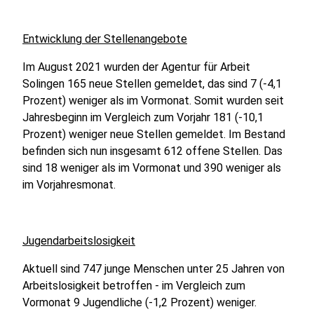
Entwicklung der Stellenangebote
Im August 2021 wurden der Agentur für Arbeit
Solingen 165 neue Stellen gemeldet, das sind 7 (-4,1
Prozent) weniger als im Vormonat. Somit wurden seit
Jahresbeginn im Vergleich zum Vorjahr 181 (-10,1
Prozent) weniger neue Stellen gemeldet. Im Bestand
befinden sich nun insgesamt 612 offene Stellen. Das
sind 18 weniger als im Vormonat und 390 weniger als
im Vorjahresmonat.
Jugendarbeitslosigkeit
Aktuell sind 747 junge Menschen unter 25 Jahren von
Arbeitslosigkeit betroffen - im Vergleich zum
Vormonat 9 Jugendliche (-1,2 Prozent) weniger.