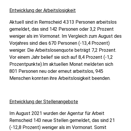
Entwicklung der Arbeitslosigkeit
Aktuell sind in Remscheid 4.313 Personen arbeitslos
gemeldet, das sind 142 Personen oder 3,2 Prozent
weniger als im Vormonat. Im Vergleich zum August des
Vorjahres sind dies 670 Personen (-13,4 Prozent)
weniger. Die Arbeitslosenquote beträgt 7,2 Prozent.
Vor einem Jahr belief sie sich auf 8,4 Prozent (-1,2
Prozentpunkte).Im aktuellen Monat meldeten sich
801 Personen neu oder erneut arbeitslos, 945
Menschen konnten ihre Arbeitslosigkeit beenden.
Entwicklung der Stellenangebote
Im August 2021 wurden der Agentur für Arbeit
Remscheid 143 neue Stellen gemeldet, das sind 21
(-12,8 Prozent) weniger als im Vormonat. Somit