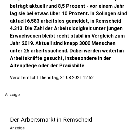
beträgt aktuell rund 8,5 Prozent - vor einem Jahr
lag sie bei etwas über 10 Prozent. In Solingen sind
aktuell 6.583 arbeitslos gemeldet, in Remscheid
4.313. Die Zahl der Arbeitslosigkeit unter jungen
Erwachsenen bleibt recht stabil im Vergleich zum
Jahr 2019. Aktuell sind knapp 3000 Menschen
unter 25 arbeitssuchend. Dabei werden weiterhin
Arbeitskräfte gesucht, insbesondere in der
Altenpflege oder der Praxishilfe.
Veröffentlicht:
Dienstag, 31.08.2021 12:52
Anzeige
Der Arbeitsmarkt in Remscheid
Anzeige