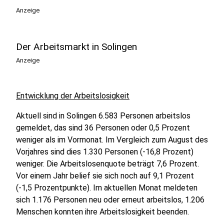
Anzeige
Der Arbeitsmarkt in Solingen
Anzeige
Entwicklung der Arbeitslosigkeit
Aktuell sind in Solingen 6.583 Personen arbeitslos
gemeldet, das sind 36 Personen oder 0,5 Prozent
weniger als im Vormonat. Im Vergleich zum August des
Vorjahres sind dies 1.330 Personen (-16,8 Prozent)
weniger. Die Arbeitslosenquote beträgt 7,6 Prozent.
Vor einem Jahr belief sie sich noch auf 9,1 Prozent
(-1,5 Prozentpunkte). Im aktuellen Monat meldeten
sich 1.176 Personen neu oder erneut arbeitslos, 1.206
Menschen konnten ihre Arbeitslosigkeit beenden.