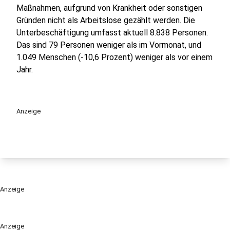
Maßnahmen, aufgrund von Krankheit oder sonstigen
Gründen nicht als Arbeitslose gezählt werden. Die
Unterbeschäftigung umfasst aktuell 8.838 Personen.
Das sind 79 Personen weniger als im Vormonat, und
1.049 Menschen (-10,6 Prozent) weniger als vor einem
Jahr.
Anzeige
Anzeige
Anzeige