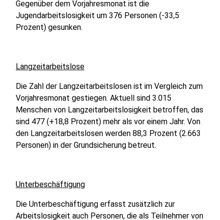
Gegenüber dem Vorjahresmonat ist die
Jugendarbeitslosigkeit um 376 Personen (-33,5
Prozent) gesunken.
Langzeitarbeitslose
Die Zahl der Langzeitarbeitslosen ist im Vergleich zum
Vorjahresmonat gestiegen. Aktuell sind 3.015
Menschen von Langzeitarbeitslosigkeit betroffen, das
sind 477 (+18,8 Prozent) mehr als vor einem Jahr. Von
den Langzeitarbeitslosen werden 88,3 Prozent (2.663
Personen) in der Grundsicherung betreut.
Unterbeschäftigung
Die Unterbeschäftigung erfasst zusätzlich zur
Arbeitslosigkeit auch Personen, die als Teilnehmer von