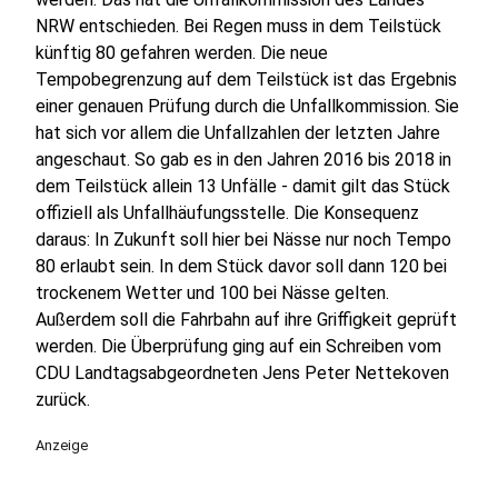
NRW entschieden. Bei Regen muss in dem Teilstück
künftig 80 gefahren werden. Die neue
Tempobegrenzung auf dem Teilstück ist das Ergebnis
einer genauen Prüfung durch die Unfallkommission. Sie
hat sich vor allem die Unfallzahlen der letzten Jahre
angeschaut. So gab es in den Jahren 2016 bis 2018 in
dem Teilstück allein 13 Unfälle - damit gilt das Stück
offiziell als Unfallhäufungsstelle. Die Konsequenz
daraus: In Zukunft soll hier bei Nässe nur noch Tempo
80 erlaubt sein. In dem Stück davor soll dann 120 bei
trockenem Wetter und 100 bei Nässe gelten.
Außerdem soll die Fahrbahn auf ihre Griffigkeit geprüft
werden. Die Überprüfung ging auf ein Schreiben vom
CDU Landtagsabgeordneten Jens Peter Nettekoven
zurück.
Anzeige