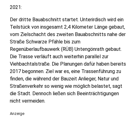
2021:
Der dritte Bauabschnitt startet. Unterirdisch wird ein
Teilstück von insgesamt 2,4 Kilometer Länge gebaut,
vom Zielschacht des zweiten Bauabschnitts nahe der
Straße Schwarze Pfähle bis zum
Regenüberlaufbauwerk (RÜB) Untengönrath gebaut.
Die Trasse verläuft auch weiterhin parallel zur
Viehbachtalstraße. Die Planungen dafür haben bereits
2017 begonnen. Ziel war es, eine Trassenführung zu
finden, die während der Bauzeit Anlieger, Natur und
Straßenverkehr so wenig wie möglich belastet, sagt
die Stadt. Dennoch ließen sich Beeinträchtigungen
nicht vermeiden.
Anzeige