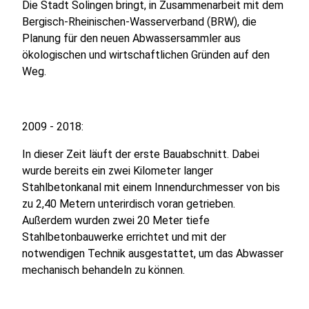
Die Stadt Solingen bringt, in Zusammenarbeit mit dem
Bergisch-Rheinischen-Wasserverband (BRW), die
Planung für den neuen Abwassersammler aus
ökologischen und wirtschaftlichen Gründen auf den
Weg.
2009 - 2018:
In dieser Zeit läuft der erste Bauabschnitt. Dabei
wurde bereits ein zwei Kilometer langer
Stahlbetonkanal mit einem Innendurchmesser von bis
zu 2,40 Metern unterirdisch voran getrieben.
Außerdem wurden zwei 20 Meter tiefe
Stahlbetonbauwerke errichtet und mit der
notwendigen Technik ausgestattet, um das Abwasser
mechanisch behandeln zu können.