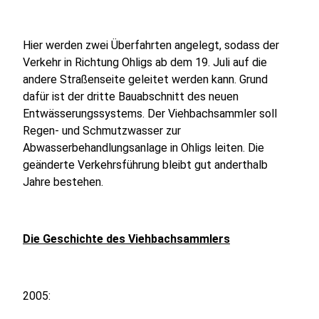
Hier werden zwei Überfahrten angelegt, sodass der
Verkehr in Richtung Ohligs ab dem 19. Juli auf die
andere Straßenseite geleitet werden kann. Grund
dafür ist der dritte Bauabschnitt des neuen
Entwässerungssystems. Der Viehbachsammler soll
Regen- und Schmutzwasser zur
Abwasserbehandlungsanlage in Ohligs leiten. Die
geänderte Verkehrsführung bleibt gut anderthalb
Jahre bestehen.
Die Geschichte des Viehbachsammlers
2005: