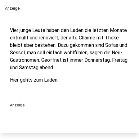
Anzeige
Vier junge Leute haben den Laden die letzten Monate
entmüllt und renoviert, der alte Charme mit Theke
bleibt aber bestehen. Dazu gekommen sind Sofas und
Sessel, man soll einfach wohlfühlen, sagen die Neu-
Gastronomen. Geöffnet ist immer Donnerstag, Freitag
und Samstag abend.
Hier gehts zum Laden.
Anzeige