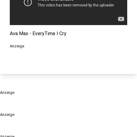
Ava Max - EveryTime I Cry
Anzeige
Anzeige
Anzeige
Anzeige