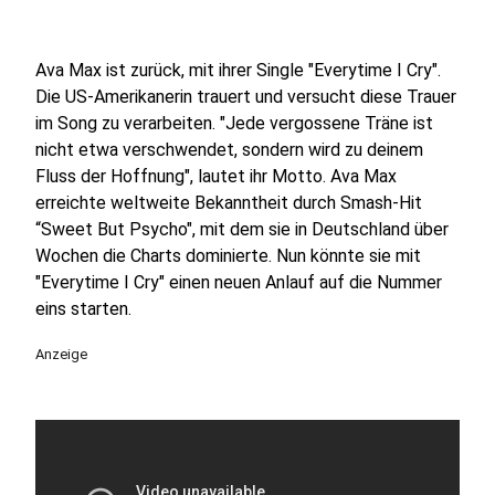
Ava Max ist zurück, mit ihrer Single "Everytime I Cry".
Die US-Amerikanerin trauert und versucht diese Trauer
im Song zu verarbeiten. "Jede vergossene Träne ist
nicht etwa verschwendet, sondern wird zu deinem
Fluss der Hoffnung", lautet ihr Motto. Ava Max
erreichte weltweite Bekanntheit durch Smash-Hit
“Sweet But Psycho", mit dem sie in Deutschland über
Wochen die Charts dominierte. Nun könnte sie mit
"Everytime I Cry" einen neuen Anlauf auf die Nummer
eins starten.
Anzeige