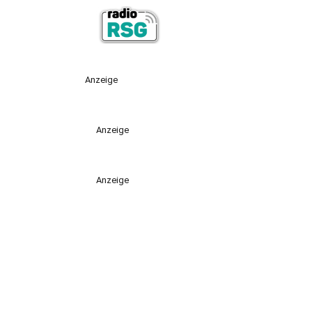
Anzeige
Anzeige
Anzeige