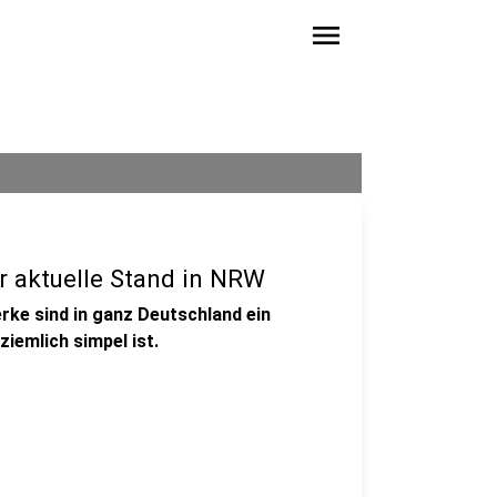
menu
r aktuelle Stand in NRW
ke sind in ganz Deutschland ein
ziemlich simpel ist.