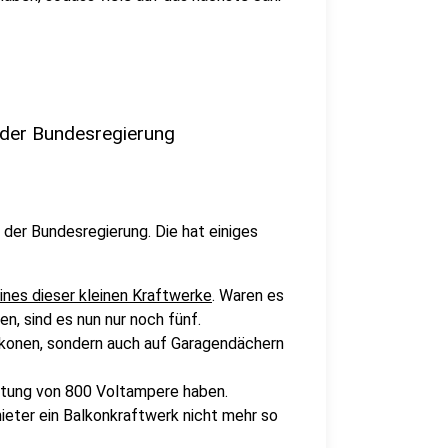
 der Bundesregierung
der Bundesregierung. Die hat einiges
nes dieser kleinen Kraftwerke
. Waren es
, sind es nun nur noch fünf.
alkonen, sondern auch auf Garagendächern
stung von 800 Voltampere haben.
eter ein Balkonkraftwerk nicht mehr so