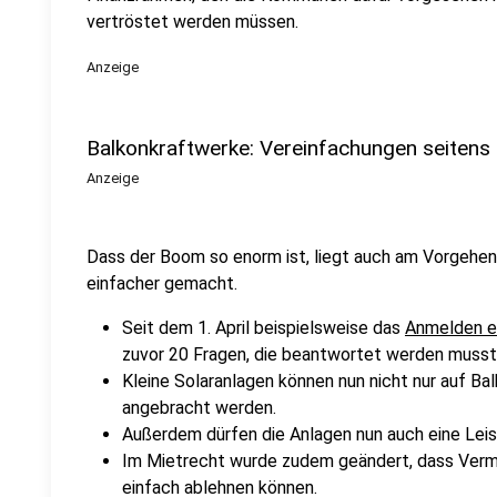
vertröstet werden müssen.
Anzeige
Balkonkraftwerke: Vereinfachungen seitens
Anzeige
Dass der Boom so enorm ist, liegt auch am Vorgehen 
einfacher gemacht.
Seit dem 1. April beispielsweise das
Anmelden ei
zuvor 20 Fragen, die beantwortet werden mussten
Kleine Solaranlagen können nun nicht nur auf B
angebracht werden.
Außerdem dürfen die Anlagen nun auch eine Lei
Im Mietrecht wurde zudem geändert, dass Vermi
einfach ablehnen können.