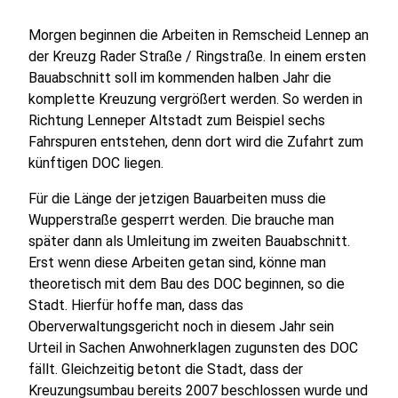
Morgen beginnen die Arbeiten in Remscheid Lennep an
der Kreuzg Rader Straße / Ringstraße. In einem ersten
Bauabschnitt soll im kommenden halben Jahr die
komplette Kreuzung vergrößert werden. So werden in
Richtung Lenneper Altstadt zum Beispiel sechs
Fahrspuren entstehen, denn dort wird die Zufahrt zum
künftigen DOC liegen.
Für die Länge der jetzigen Bauarbeiten muss die
Wupperstraße gesperrt werden. Die brauche man
später dann als Umleitung im zweiten Bauabschnitt.
Erst wenn diese Arbeiten getan sind, könne man
theoretisch mit dem Bau des DOC beginnen, so die
Stadt. Hierfür hoffe man, dass das
Oberverwaltungsgericht noch in diesem Jahr sein
Urteil in Sachen Anwohnerklagen zugunsten des DOC
fällt. Gleichzeitig betont die Stadt, dass der
Kreuzungsumbau bereits 2007 beschlossen wurde und