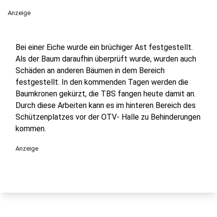
Anzeige
Bei einer Eiche wurde ein brüchiger Ast festgestellt.
Als der Baum daraufhin überprüft wurde, wurden auch
Schäden an anderen Bäumen in dem Bereich
festgestellt. In den kommenden Tagen werden die
Baumkronen gekürzt, die TBS fangen heute damit an.
Durch diese Arbeiten kann es im hinteren Bereich des
Schützenplatzes vor der OTV- Halle zu Behinderungen
kommen.
Anzeige