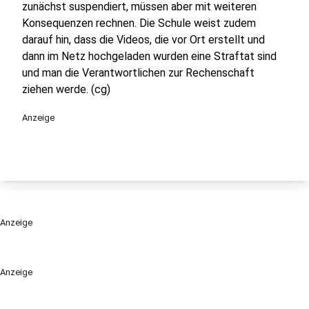
zunächst suspendiert, müssen aber mit weiteren
Konsequenzen rechnen. Die Schule weist zudem
darauf hin, dass die Videos, die vor Ort erstellt und
dann im Netz hochgeladen wurden eine Straftat sind
und man die Verantwortlichen zur Rechenschaft
ziehen werde. (cg)
Anzeige
Anzeige
Anzeige