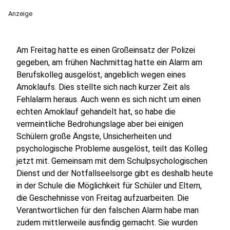
Anzeige
Am Freitag hatte es einen Großeinsatz der Polizei
gegeben, am frühen Nachmittag hatte ein Alarm am
Berufskolleg ausgelöst, angeblich wegen eines
Amoklaufs. Dies stellte sich nach kurzer Zeit als
Fehlalarm heraus. Auch wenn es sich nicht um einen
echten Amoklauf gehandelt hat, so habe die
vermeintliche Bedrohungslage aber bei einigen
Schülern große Ängste, Unsicherheiten und
psychologische Probleme ausgelöst, teilt das Kolleg
jetzt mit. Gemeinsam mit dem Schulpsychologischen
Dienst und der Notfallseelsorge gibt es deshalb heute
in der Schule die Möglichkeit für Schüler und Eltern,
die Geschehnisse von Freitag aufzuarbeiten. Die
Verantwortlichen für den falschen Alarm habe man
zudem mittlerweile ausfindig gemacht. Sie wurden