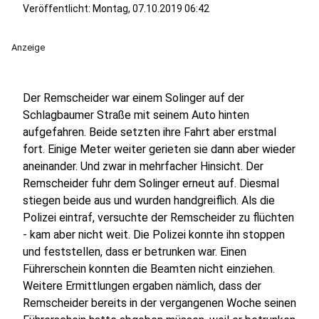
Veröffentlicht:
Montag, 07.10.2019 06:42
Anzeige
Der Remscheider war einem Solinger auf der
Schlagbaumer Straße mit seinem Auto hinten
aufgefahren. Beide setzten ihre Fahrt aber erstmal
fort. Einige Meter weiter gerieten sie dann aber wieder
aneinander. Und zwar in mehrfacher Hinsicht. Der
Remscheider fuhr dem Solinger erneut auf. Diesmal
stiegen beide aus und wurden handgreiflich. Als die
Polizei eintraf, versuchte der Remscheider zu flüchten
- kam aber nicht weit. Die Polizei konnte ihn stoppen
und feststellen, dass er betrunken war. Einen
Führerschein konnten die Beamten nicht einziehen.
Weitere Ermittlungen ergaben nämlich, dass der
Remscheider bereits in der vergangenen Woche seinen