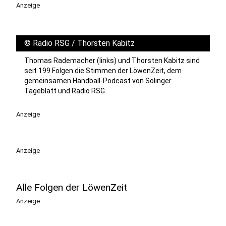
Anzeige
©
Radio RSG / Thorsten Kabitz
Thomas Rademacher (links) und Thorsten Kabitz sind
seit 199 Folgen die Stimmen der LöwenZeit, dem
gemeinsamen Handball-Podcast von Solinger
Tageblatt und Radio RSG.
Anzeige
Anzeige
Alle Folgen der LöwenZeit
Anzeige