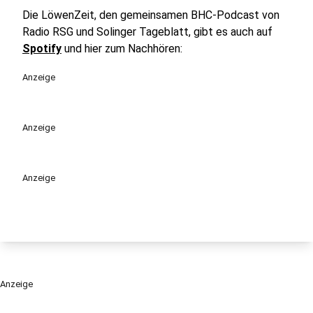
Die LöwenZeit, den gemeinsamen BHC-Podcast von
Radio RSG und Solinger Tageblatt, gibt es auch auf
Spotify
und hier zum Nachhören:
Anzeige
Anzeige
Anzeige
Anzeige