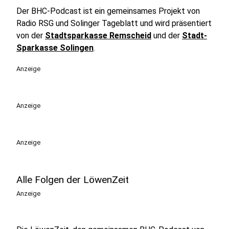
Der BHC-Podcast ist ein gemeinsames Projekt von
Radio RSG und Solinger Tageblatt und wird präsentiert
von der
Stadtsparkasse Remscheid
und der
Stadt-
Sparkasse Solingen
.
Anzeige
Anzeige
Anzeige
Alle Folgen der LöwenZeit
Anzeige