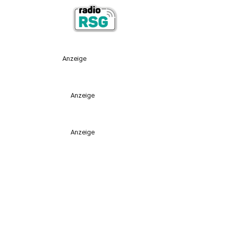
Anzeige
Anzeige
Anzeige