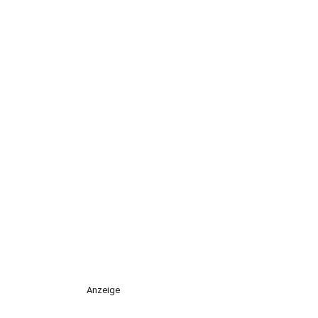
Anzeige