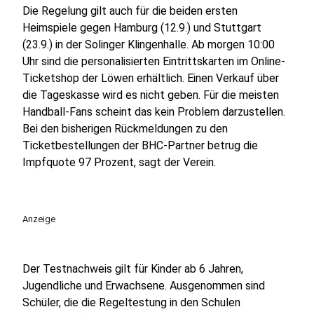
Die Regelung gilt auch für die beiden ersten
Heimspiele gegen Hamburg (12.9.) und Stuttgart
(23.9.) in der Solinger Klingenhalle. Ab morgen 10:00
Uhr sind die personalisierten Eintrittskarten im Online-
Ticketshop der Löwen erhältlich. Einen Verkauf über
die Tageskasse wird es nicht geben. Für die meisten
Handball-Fans scheint das kein Problem darzustellen.
Bei den bisherigen Rückmeldungen zu den
Ticketbestellungen der BHC-Partner betrug die
Impfquote 97 Prozent, sagt der Verein.
Anzeige
Der Testnachweis gilt für Kinder ab 6 Jahren,
Jugendliche und Erwachsene. Ausgenommen sind
Schüler, die die Regeltestung in den Schulen