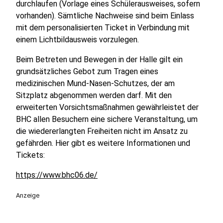
durchlaufen (Vorlage eines Schülerausweises, sofern
vorhanden). Sämtliche Nachweise sind beim Einlass
mit dem personalisierten Ticket in Verbindung mit
einem Lichtbildausweis vorzulegen.
Beim Betreten und Bewegen in der Halle gilt ein
grundsätzliches Gebot zum Tragen eines
medizinischen Mund-Nasen-Schutzes, der am
Sitzplatz abgenommen werden darf. Mit den
erweiterten Vorsichtsmaßnahmen gewährleistet der
BHC allen Besuchern eine sichere Veranstaltung, um
die wiedererlangten Freiheiten nicht im Ansatz zu
gefährden. Hier gibt es weitere Informationen und
Tickets:
https://www.bhc06.de/
Anzeige