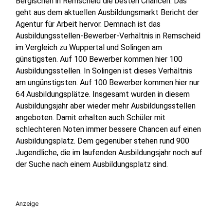
Bergischen in Remscheid die besten Chancen. Das
geht aus dem aktuellen Ausbildungsmarkt Bericht der
Agentur für Arbeit hervor. Demnach ist das
Ausbildungsstellen-Bewerber-Verhältnis in Remscheid
im Vergleich zu Wuppertal und Solingen am
günstigsten. Auf 100 Bewerber kommen hier 100
Ausbildungsstellen. In Solingen ist dieses Verhältnis
am ungünstigsten. Auf 100 Bewerber kommen hier nur
64 Ausbildungsplätze. Insgesamt wurden in diesem
Ausbildungsjahr aber wieder mehr Ausbildungsstellen
angeboten. Damit erhalten auch Schüler mit
schlechteren Noten immer bessere Chancen auf einen
Ausbildungsplatz. Dem gegenüber stehen rund 900
Jugendliche, die im laufenden Ausbildungsjahr noch auf
der Suche nach einem Ausbildungsplatz sind.
Anzeige