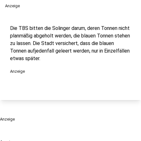
Anzeige
Die TBS bitten die Solinger darum, deren Tonnen nicht
planmäßig abgeholt werden, die blauen Tonnen stehen
zu lassen. Die Stadt versichert, dass die blauen
Tonnen aufjedenfall geleert werden, nur in Einzelfällen
etwas später.
Anzeige
Anzeige