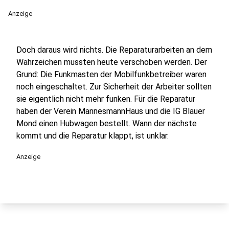
Anzeige
Doch daraus wird nichts. Die Reparaturarbeiten an dem
Wahrzeichen mussten heute verschoben werden. Der
Grund: Die Funkmasten der Mobilfunkbetreiber waren
noch eingeschaltet. Zur Sicherheit der Arbeiter sollten
sie eigentlich nicht mehr funken. Für die Reparatur
haben der Verein MannesmannHaus und die IG Blauer
Mond einen Hubwagen bestellt. Wann der nächste
kommt und die Reparatur klappt, ist unklar.
Anzeige