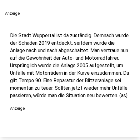
Anzeige
Die Stadt Wuppertal ist da zuständig. Demnach wurde
der Schaden 2019 entdeckt, seitdem wurde die
Anlage nach und nach abgeschaltet. Man vertraue nun
auf die Gewohnheit der Auto- und Motorradfahrer.
Ursprünglich wurde die Anlage 2005 aufgestellt, um
Unfälle mit Motorrädern in der Kurve einzudämmen. Da
gilt Tempo 90. Eine Reparatur der Blitzeranlage sei
momentan zu teuer. Sollten jetzt wieder mehr Unfälle
passieren, würde man die Situation neu bewerten. (as)
Anzeige