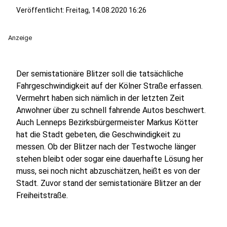
Veröffentlicht:
Freitag, 14.08.2020 16:26
Anzeige
Der semistationäre Blitzer soll die tatsächliche
Fahrgeschwindigkeit auf der Kölner Straße erfassen.
Vermehrt haben sich nämlich in der letzten Zeit
Anwohner über zu schnell fahrende Autos beschwert.
Auch Lenneps Bezirksbürgermeister Markus Kötter
hat die Stadt gebeten, die Geschwindigkeit zu
messen. Ob der Blitzer nach der Testwoche länger
stehen bleibt oder sogar eine dauerhafte Lösung her
muss, sei noch nicht abzuschätzen, heißt es von der
Stadt. Zuvor stand der semistationäre Blitzer an der
Freiheitstraße.