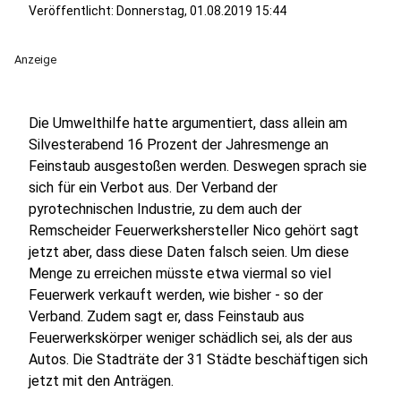
Veröffentlicht:
Donnerstag, 01.08.2019 15:44
Anzeige
Die Umwelthilfe hatte argumentiert, dass allein am
Silvesterabend 16 Prozent der Jahresmenge an
Feinstaub ausgestoßen werden. Deswegen sprach sie
sich für ein Verbot aus. Der Verband der
pyrotechnischen Industrie, zu dem auch der
Remscheider Feuerwerkshersteller Nico gehört sagt
jetzt aber, dass diese Daten falsch seien. Um diese
Menge zu erreichen müsste etwa viermal so viel
Feuerwerk verkauft werden, wie bisher - so der
Verband. Zudem sagt er, dass Feinstaub aus
Feuerwerkskörper weniger schädlich sei, als der aus
Autos. Die Stadträte der 31 Städte beschäftigen sich
jetzt mit den Anträgen.