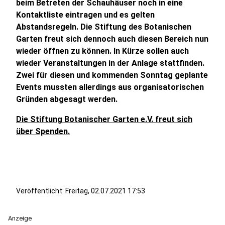
beim Betreten der Schauhäuser noch in eine
Kontaktliste eintragen und es gelten
Abstandsregeln. Die Stiftung des Botanischen
Garten freut sich dennoch auch diesen Bereich nun
wieder öffnen zu können. In Kürze sollen auch
wieder Veranstaltungen in der Anlage stattfinden.
Zwei für diesen und kommenden Sonntag geplante
Events mussten allerdings aus organisatorischen
Gründen abgesagt werden.
Die Stiftung Botanischer Garten e.V. freut sich
über Spenden.
Veröffentlicht:
Freitag, 02.07.2021 17:53
Anzeige