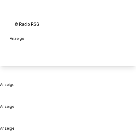
© Radio RSG
Anzeige
Anzeige
Anzeige
Anzeige