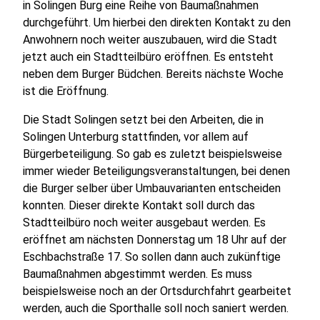
in Solingen Burg eine Reihe von Baumaßnahmen
durchgeführt. Um hierbei den direkten Kontakt zu den
Anwohnern noch weiter auszubauen, wird die Stadt
jetzt auch ein Stadtteilbüro eröffnen. Es entsteht
neben dem Burger Büdchen. Bereits nächste Woche
ist die Eröffnung.
Die Stadt Solingen setzt bei den Arbeiten, die in
Solingen Unterburg stattfinden, vor allem auf
Bürgerbeteiligung. So gab es zuletzt beispielsweise
immer wieder Beteiligungsveranstaltungen, bei denen
die Burger selber über Umbauvarianten entscheiden
konnten. Dieser direkte Kontakt soll durch das
Stadtteilbüro noch weiter ausgebaut werden. Es
eröffnet am nächsten Donnerstag um 18 Uhr auf der
Eschbachstraße 17. So sollen dann auch zukünftige
Baumaßnahmen abgestimmt werden. Es muss
beispielsweise noch an der Ortsdurchfahrt gearbeitet
werden, auch die Sporthalle soll noch saniert werden.