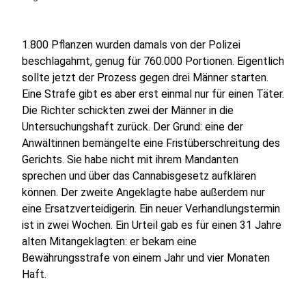
1.800 Pflanzen wurden damals von der Polizei
beschlagahmt, genug für 760.000 Portionen. Eigentlich
sollte jetzt der Prozess gegen drei Männer starten.
Eine Strafe gibt es aber erst einmal nur für einen Täter.
Die Richter schickten zwei der Männer in die
Untersuchungshaft zurück. Der Grund: eine der
Anwältinnen bemängelte eine Fristüberschreitung des
Gerichts. Sie habe nicht mit ihrem Mandanten
sprechen und über das Cannabisgesetz aufklären
können. Der zweite Angeklagte habe außerdem nur
eine Ersatzverteidigerin. Ein neuer Verhandlungstermin
ist in zwei Wochen. Ein Urteil gab es für einen 31 Jahre
alten Mitangeklagten: er bekam eine
Bewährungsstrafe von einem Jahr und vier Monaten
Haft.