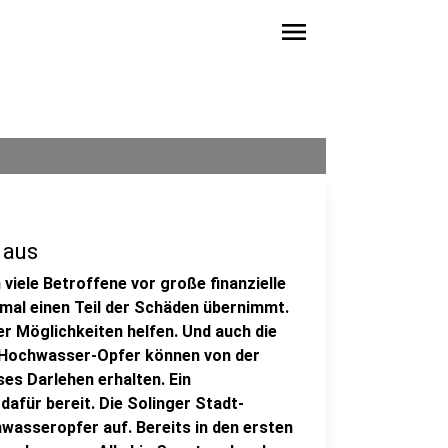
menu
 aus
viele Betroffene vor große finanzielle
mal einen Teil der Schäden übernimmt.
r Möglichkeiten helfen. Und auch die
s. Hochwasser-Opfer können von der
ses Darlehen erhalten. Ein
dafür bereit. Die Solinger Stadt-
wasseropfer auf. Bereits in den ersten