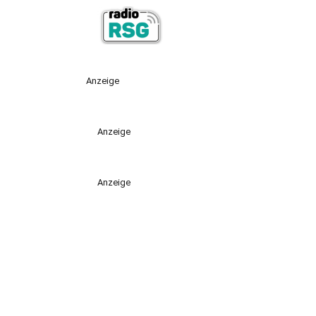
Anzeige
Anzeige
Anzeige