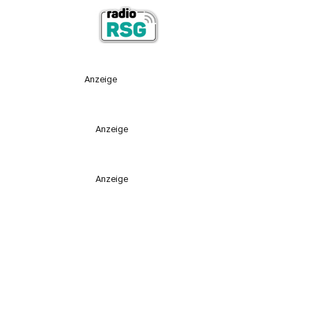
Anzeige
Anzeige
Anzeige