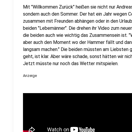
Mit "Willkommen Zurück" heißen sie nicht nur Andreas
sondern auch den Sommer. Der hat ein Jahr wegen C
zusammen mit Freunden abhängen oder in den Urlaub 
beiden "Lebemänner". Die drehen ihr Video zum neue
die beiden auch wie wichtig das Zusammensein ist. "W
aber auch den Moment wo der Hammer fällt und da
langsam machen." Die beiden müssten am Liebsten ga
geht, ist klar. Aber wäre schade, sonst hätten wir n
Jetzt müsste nur noch das Wetter mitspielen.
Anzeige