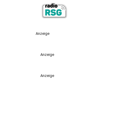
Anzeige
Anzeige
Anzeige