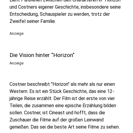
und Costners eigener Geschichte, insbesondere seine
Entscheidung, Schauspieler zu werden, trotz der
Zweifel seiner Familie.
Anzeige
Die Vision hinter "Horizon"
Anzeige
Costner beschreibt "Horizon" als mehr als nur einen
Western. Es ist ein Stück Geschichte, das eine 12-
jährige Reise erzählt. Der Film ist der erste von vier
Teilen, die zusammen eine epische Erzählung bilden
sollen. Costner, ist Cineast und hofft, dass die
Zuschauer die Filme auf der großen Leinwand
genießen. Das sei die beste Art seine Filme zu sehen.