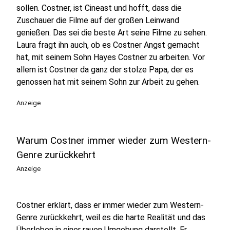
sollen. Costner, ist Cineast und hofft, dass die
Zuschauer die Filme auf der großen Leinwand
genießen. Das sei die beste Art seine Filme zu sehen.
Laura fragt ihn auch, ob es Costner Angst gemacht
hat, mit seinem Sohn Hayes Costner zu arbeiten. Vor
allem ist Costner da ganz der stolze Papa, der es
genossen hat mit seinem Sohn zur Arbeit zu gehen.
Anzeige
Warum Costner immer wieder zum Western-
Genre zurückkehrt
Anzeige
Costner erklärt, dass er immer wieder zum Western-
Genre zurückkehrt, weil es die harte Realität und das
Überleben in einer rauen Umgebung darstellt. Er