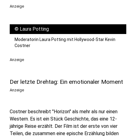
Anzeige
©
Laura Potting
Moderatorin Laura Potting mit Hollywood-Star Kevin
Costner
Anzeige
Der letzte Drehtag: Ein emotionaler Moment
Anzeige
Costner beschreibt "Horizon" als mehr als nur einen
Western. Es ist ein Stück Geschichte, das eine 12-
jährige Reise erzählt. Der Film ist der erste von vier
Teilen, die zusammen eine epische Erzählung bilden