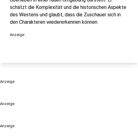
schätzt die Komplexität und die historischen Aspekte
des Westens und glaubt, dass die Zuschauer sich in
den Charakteren wiedererkennen können.
Anzeige
Anzeige
Anzeige
Anzeige