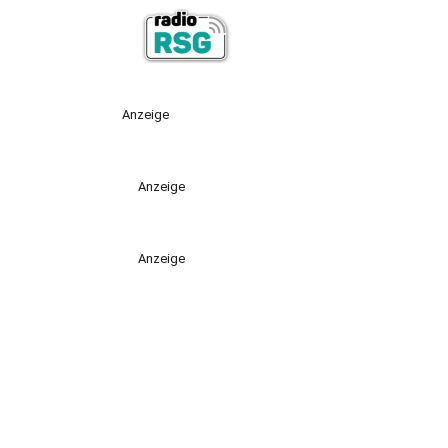
Anzeige
Anzeige
Anzeige