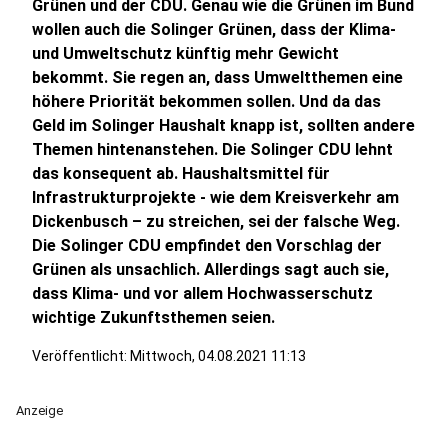
Grünen und der CDU. Genau wie die Grünen im Bund
wollen auch die Solinger Grünen, dass der Klima-
und Umweltschutz künftig mehr Gewicht
bekommt. Sie regen an, dass Umweltthemen eine
höhere Priorität bekommen sollen. Und da das
Geld im Solinger Haushalt knapp ist, sollten andere
Themen hintenanstehen. Die Solinger CDU lehnt
das konsequent ab. Haushaltsmittel für
Infrastrukturprojekte - wie dem Kreisverkehr am
Dickenbusch – zu streichen, sei der falsche Weg.
Die Solinger CDU empfindet den Vorschlag der
Grünen als unsachlich. Allerdings sagt auch sie,
dass Klima- und vor allem Hochwasserschutz
wichtige Zukunftsthemen seien.
Veröffentlicht:
Mittwoch, 04.08.2021 11:13
Anzeige