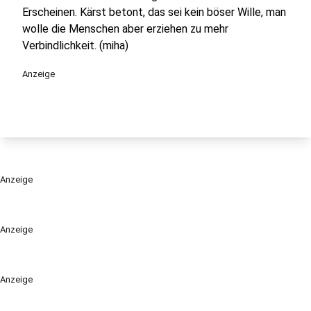
Erscheinen. Kärst betont, das sei kein böser Wille, man
wolle die Menschen aber erziehen zu mehr
Verbindlichkeit. (miha)
Anzeige
Anzeige
Anzeige
Anzeige