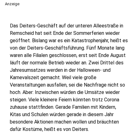
Anzeige
Das Deiters-Geschäft auf der unteren Alleestraße in
Remscheid hat seit Ende der Sommerferien wieder
geöffnet. Bislang war es ein Katastrophenjahr, heißt es
von der Deiters-Geschäftsführung. Fünf Monate lang
waren alle Filialen geschlossen, erst seit Ende August
läuft der normale Betrieb wieder an. Zwei Drittel des
Jahresumsatzes werden in der Halloween- und
Karnevalszeit gemacht. Weil viele große
Veranstaltungen ausfallen, sei die Nachfrage nicht so
hoch. Aber: Inzwischen würden die Umsätze wieder
steigen. Viele kleinere Feiern könnten trotz Corona
zuhause stattfinden. Gerade Familien mit Kindern,
Kitas und Schulen würden gerade in diesem Jahr
besondere Aktionen machen wollen und bräuchten
dafür Kostüme, heißt es von Deiters.